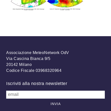
Associazione MeteoNetwork OdV
Via Cascina Bianca 9/5
20142 Milano
Codice Fiscale 03968320964
Iscriviti alla nostra newsletter