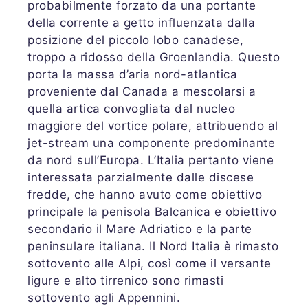
probabilmente forzato da una portante
della corrente a getto influenzata dalla
posizione del piccolo lobo canadese,
troppo a ridosso della Groenlandia. Questo
porta la massa d’aria nord-atlantica
proveniente dal Canada a mescolarsi a
quella artica convogliata dal nucleo
maggiore del vortice polare, attribuendo al
jet-stream una componente predominante
da nord sull’Europa. L’Italia pertanto viene
interessata parzialmente dalle discese
fredde, che hanno avuto come obiettivo
principale la penisola Balcanica e obiettivo
secondario il Mare Adriatico e la parte
peninsulare italiana. Il Nord Italia è rimasto
sottovento alle Alpi, così come il versante
ligure e alto tirrenico sono rimasti
sottovento agli Appennini.