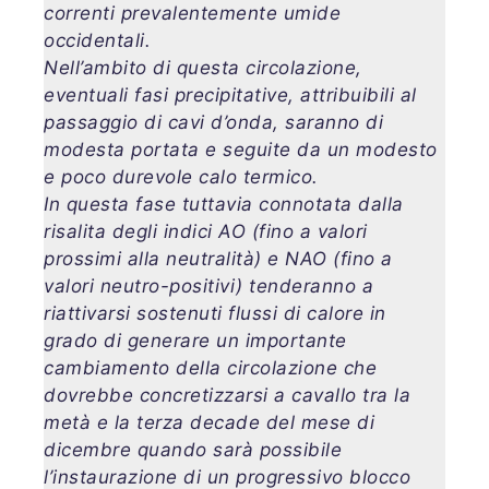
correnti prevalentemente umide
occidentali.
Nell’ambito di questa circolazione,
eventuali fasi precipitative, attribuibili al
passaggio di cavi d’onda, saranno di
modesta portata e seguite da un modesto
e poco durevole calo termico.
In questa fase tuttavia connotata dalla
risalita degli indici AO (fino a valori
prossimi alla neutralità) e NAO (fino a
valori neutro-positivi) tenderanno a
riattivarsi sostenuti flussi di calore in
grado di generare un importante
cambiamento della circolazione che
dovrebbe concretizzarsi a cavallo tra la
metà e la terza decade del mese di
dicembre quando sarà possibile
l’instaurazione di un progressivo blocco