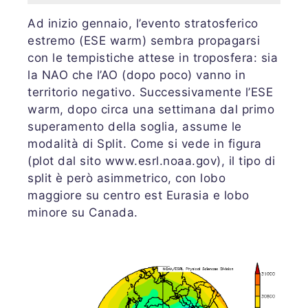
Ad inizio gennaio, l’evento stratosferico
estremo (ESE warm) sembra propagarsi
con le tempistiche attese in troposfera: sia
la NAO che l’AO (dopo poco) vanno in
territorio negativo. Successivamente l’ESE
warm, dopo circa una settimana dal primo
superamento della soglia, assume le
modalità di Split. Come si vede in figura
(plot dal sito www.esrl.noaa.gov), il tipo di
split è però asimmetrico, con lobo
maggiore su centro est Eurasia e lobo
minore su Canada.