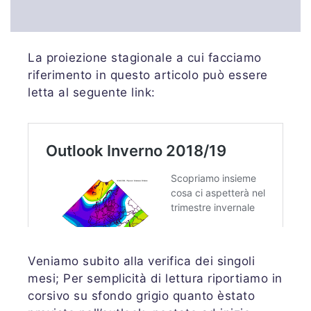
La proiezione stagionale a cui facciamo
riferimento in questo articolo può essere
letta al seguente link:
Veniamo subito alla verifica dei singoli
mesi; Per semplicità di lettura riportiamo in
corsivo su sfondo grigio quanto èstato