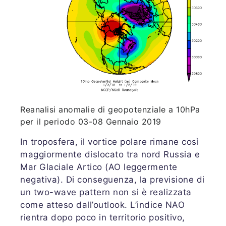
Reanalisi anomalie di geopotenziale a 10hPa
per il periodo 03-08 Gennaio 2019
In troposfera, il vortice polare rimane così
maggiormente dislocato tra nord Russia e
Mar Glaciale Artico (AO leggermente
negativa). Di conseguenza, la previsione di
un two-wave pattern non si è realizzata
come atteso dall’outlook. L’indice NAO
rientra dopo poco in territorio positivo,