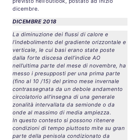
previsto nell’outlook, postato ad inizio
dicembre.
DICEMBRE 2018
La diminuzione dei flussi di calore e
l’indebolimento del gradiente orizzontale e
verticale, le cui basi erano state poste
dalla forte discesa dell’indice AO
nell’ultima parte del mese di novembre, ha
messo i presupposti per una prima parte
(fino al 10 /15) del primo mese invernale
contrassegnata da un debole andamento
circolatorio all’insegna di una generale
zonalità intervallata da semionde o da
onde al massimo di media ampiezza.
In questo contesto si possono ritenere
condizioni di tempo piuttosto mite su gran
parte della penisola condizionato da