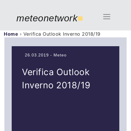
meteonetwork
■
Home
›
Verifica Outlook Inverno 2018/19
26.03.2019 - Meteo
Verifica Outlook
Inverno 2018/19