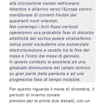
alla circolazione zonale nell’oceano
Atlantico e all’arrivo verso l’Europa centro-
meridionale di correnti fredde dai
quadranti nord-orientali.
Nel contempo i forti flussi verticali
opereranno una probabile fase di disturbo
all’attività del vortice polare stratosferico
senza poter escluderne una sostanziale
destrutturazione a cavallo tra la fine del
mese e l’inizio del mese di gennaio.
In questo contesto si assisterà ad una
graduale diminuzione del campo termico
su gran parte della penisola e ad una
progressiva fase di tempo instabile.
Per quanto riguarda il mese di dicembre, il
periodo di inverno zonale
previsto per le prime due decadi, con un