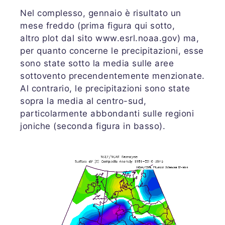
Nel complesso, gennaio è risultato un
mese freddo (prima figura qui sotto,
altro plot dal sito www.esrl.noaa.gov) ma,
per quanto concerne le precipitazioni, esse
sono state sotto la media sulle aree
sottovento precendentemente menzionate.
Al contrario, le precipitazioni sono state
sopra la media al centro-sud,
particolarmente abbondanti sulle regioni
joniche (seconda figura in basso).