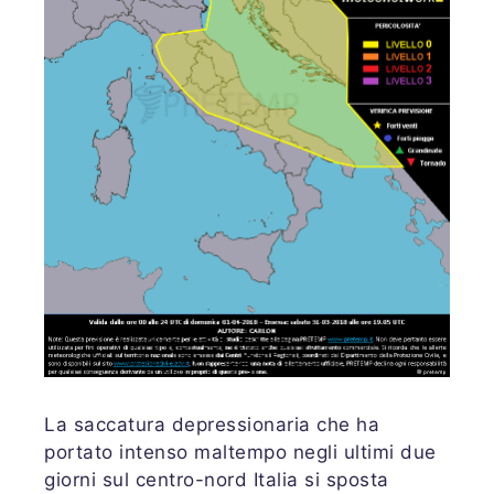
La saccatura depressionaria che ha
portato intenso maltempo negli ultimi due
giorni sul centro-nord Italia si sposta