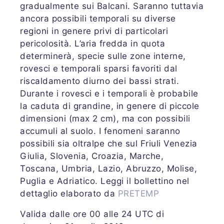
gradualmente sui Balcani. Saranno tuttavia
ancora possibili temporali su diverse
regioni in genere privi di particolari
pericolosità. L’aria fredda in quota
determinerà, specie sulle zone interne,
rovesci e temporali sparsi favoriti dal
riscaldamento diurno dei bassi strati.
Durante i rovesci e i temporali è probabile
la caduta di grandine, in genere di piccole
dimensioni (max 2 cm), ma con possibili
accumuli al suolo. I fenomeni saranno
possibili sia oltralpe che sul Friuli Venezia
Giulia, Slovenia, Croazia, Marche,
Toscana, Umbria, Lazio, Abruzzo, Molise,
Puglia e Adriatico. Leggi il bollettino nel
dettaglio elaborato da
PRETEMP
Valida dalle ore 00 alle 24 UTC di