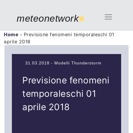
meteonetwork
■
Home
›
Previsione fenomeni temporaleschi 01
aprile 2018
31.03.2018 - Modelli Thunderstorm
Previsione fenomeni
temporaleschi 01
aprile 2018