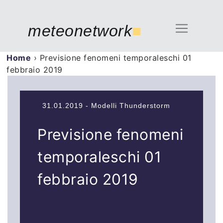
meteonetwork
■
Home
›
Previsione fenomeni temporaleschi 01
febbraio 2019
31.01.2019 - Modelli Thunderstorm
Previsione fenomeni
temporaleschi 01
febbraio 2019