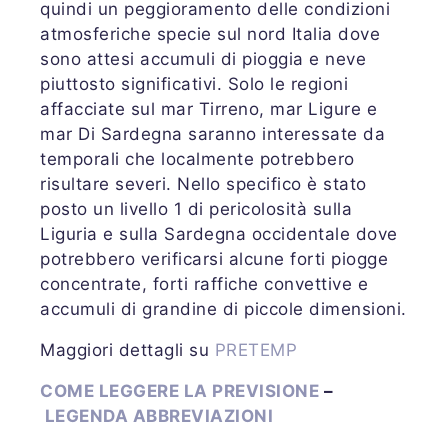
quindi un peggioramento delle condizioni
atmosferiche specie sul nord Italia dove
sono attesi accumuli di pioggia e neve
piuttosto significativi. Solo le regioni
affacciate sul mar Tirreno, mar Ligure e
mar Di Sardegna saranno interessate da
temporali che localmente potrebbero
risultare severi. Nello specifico è stato
posto un livello 1 di pericolosità sulla
Liguria e sulla Sardegna occidentale dove
potrebbero verificarsi alcune forti piogge
concentrate, forti raffiche convettive e
accumuli di grandine di piccole dimensioni.
Maggiori dettagli su
PRETEMP
COME LEGGERE LA PREVISIONE
–
LEGENDA ABBREVIAZIONI