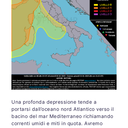
Una profonda depressione tende a
portarsi dall’oceano nord Atlantico verso il
bacino del mar Mediterraneo richiamando
correnti umidi e miti in quota. Avremo