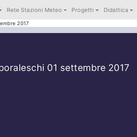
Rete Stazioni Meteo
Progetti
Didattica
ttembre 2017
poraleschi 01 settembre 2017