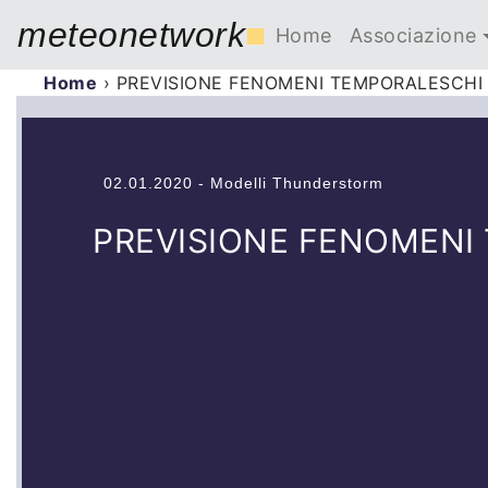
meteonetwork
■
Home
Associazione
Home
›
PREVISIONE FENOMENI TEMPORALESCHI
02.01.2020 - Modelli Thunderstorm
PREVISIONE FENOMENI