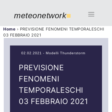
meteonetwork
■
Home
›
PREVISIONE FENOMENI TEMPORALESCHI
03 FEBBRAIO 2021
02.02.2021 - Modelli Thunderstorm
PREVISIONE
FENOMENI
TEMPORALESCHI
03 FEBBRAIO 2021