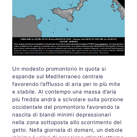
Un modesto promontorio in quota si
espande sul Mediterraneo centrale
favorendo l’afflusso di aria per lo più mite
e stabile. Al contempo una massa d’aria
più fredda andrà a scivolare sulla porzione
occidentale del promontorio favorendo la
nascita di blandi minimi depressionari
nella zona sottoposta allo scorrimento del
getto. Nella giornata di domani, un debole