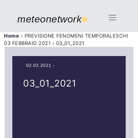
meteonetwork
■
Home
›
PREVISIONE FENOMENI TEMPORALESCHI
03 FEBBRAIO 2021
›
03_01_2021
02.02.2021 -
03_01_2021