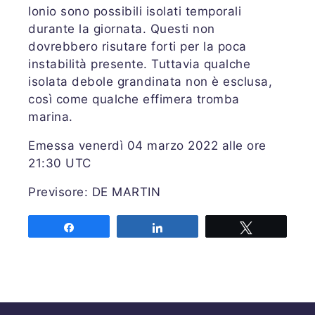
Ionio sono possibili isolati temporali
durante la giornata. Questi non
dovrebbero risutare forti per la poca
instabilità presente. Tuttavia qualche
isolata debole grandinata non è esclusa,
così come qualche effimera tromba
marina.
Emessa venerdì 04 marzo 2022 alle ore
21:30 UTC
Previsore: DE MARTIN
Share
Share
Tweet