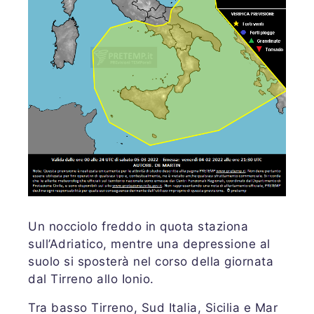
Un nocciolo freddo in quota staziona
sull’Adriatico, mentre una depressione al
suolo si sposterà nel corso della giornata
dal Tirreno allo Ionio.
Tra basso Tirreno, Sud Italia, Sicilia e Mar