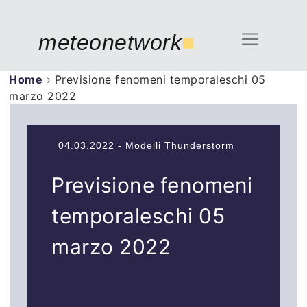
meteonetwork
■
Home
›
Previsione fenomeni temporaleschi 05
marzo 2022
04.03.2022 - Modelli Thunderstorm
Previsione fenomeni
temporaleschi 05
marzo 2022