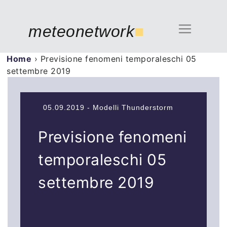
meteonetwork
■
Home
›
Previsione fenomeni temporaleschi 05
settembre 2019
05.09.2019 - Modelli Thunderstorm
Previsione fenomeni
temporaleschi 05
settembre 2019