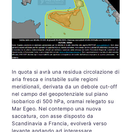
In quota si avrà una residua circolazione di
aria fresca e instabile sulle regioni
meridionali, derivata da un debole cut-off
nel campo del geopotenziale sul piano
isobarico di 500 hPa, oramai relegato su
Mar Egeo. Nel contempo una nuova
saccatura, con asse disposto da
Scandinavia a Francia, evolverà verso
levante andando ad interessare