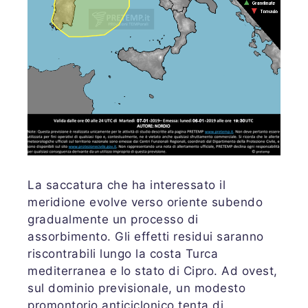
La saccatura che ha interessato il
meridione evolve verso oriente subendo
gradualmente un processo di
assorbimento. Gli effetti residui saranno
riscontrabili lungo la costa Turca
mediterranea e lo stato di Cipro. Ad ovest,
sul dominio previsionale, un modesto
promontorio anticiclonico tenta di