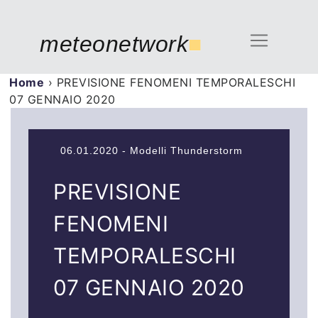
meteonetwork
■
Home
›
PREVISIONE FENOMENI TEMPORALESCHI
07 GENNAIO 2020
06.01.2020 - Modelli Thunderstorm
PREVISIONE
FENOMENI
TEMPORALESCHI
07 GENNAIO 2020