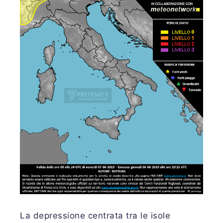
La depressione centrata tra le isole