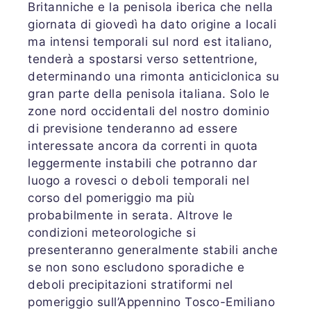
Britanniche e la penisola iberica che nella
giornata di giovedì ha dato origine a locali
ma intensi temporali sul nord est italiano,
tenderà a spostarsi verso settentrione,
determinando una rimonta anticiclonica su
gran parte della penisola italiana. Solo le
zone nord occidentali del nostro dominio
di previsione tenderanno ad essere
interessate ancora da correnti in quota
leggermente instabili che potranno dar
luogo a rovesci o deboli temporali nel
corso del pomeriggio ma più
probabilmente in serata. Altrove le
condizioni meteorologiche si
presenteranno generalmente stabili anche
se non sono escludono sporadiche e
deboli precipitazioni stratiformi nel
pomeriggio sull’Appennino Tosco-Emiliano