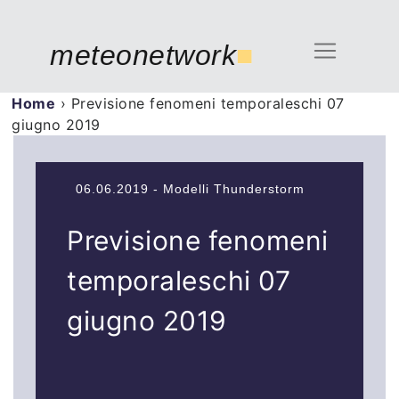
meteonetwork
■
Home
›
Previsione fenomeni temporaleschi 07
giugno 2019
06.06.2019 - Modelli Thunderstorm
Previsione fenomeni
temporaleschi 07
giugno 2019