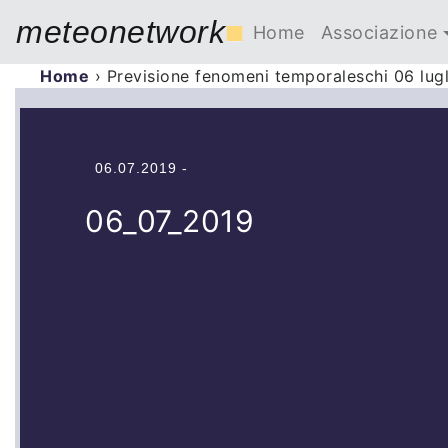
meteonetwork
■
Home
Associazione
Home
›
Previsione fenomeni temporaleschi 06 lug
06.07.2019 -
06_07_2019