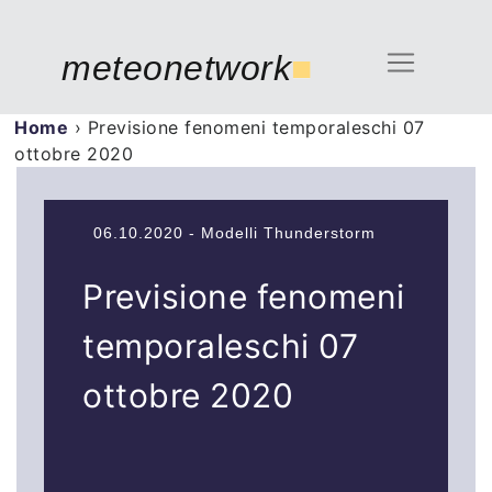
meteonetwork
■
Home
›
Previsione fenomeni temporaleschi 07
ottobre 2020
06.10.2020 - Modelli Thunderstorm
Previsione fenomeni
temporaleschi 07
ottobre 2020