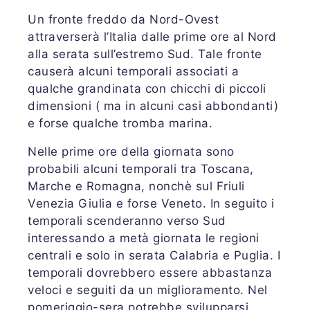
Un fronte freddo da Nord-Ovest
attraverserà l’Italia dalle prime ore al Nord
alla serata sull’estremo Sud. Tale fronte
causerà alcuni temporali associati a
qualche grandinata con chicchi di piccoli
dimensioni ( ma in alcuni casi abbondanti)
e forse qualche tromba marina.
Nelle prime ore della giornata sono
probabili alcuni temporali tra Toscana,
Marche e Romagna, nonchè sul Friuli
Venezia Giulia e forse Veneto. In seguito i
temporali scenderanno verso Sud
interessando a metà giornata le regioni
centrali e solo in serata Calabria e Puglia. I
temporali dovrebbero essere abbastanza
veloci e seguiti da un miglioramento. Nel
pomeriggio-sera potrebbe svilupparsi