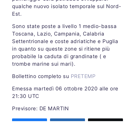
qualche nuovo isolato temporale sul Nord-
Est.
Sono state poste a livello 1 medio-bassa
Toscana, Lazio, Campania, Calabria
Settentrionale e coste adriatiche e Puglia
in quanto su queste zone si ritiene più
probabile la caduta di grandinate ( e
trombe marine sui mari).
Bollettino completo su
PRETEMP
Emessa martedì 06 ottobre 2020 alle ore
21:30 UTC
Previsore: DE MARTIN
Share
Share
Tweet