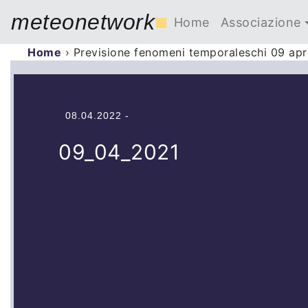
meteonetwork
■
Home
Associazione
Home
›
Previsione fenomeni temporaleschi 09 apr
08.04.2022 -
09_04_2021