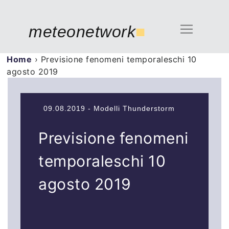
meteonetwork
■
Home
›
Previsione fenomeni temporaleschi 10
agosto 2019
09.08.2019 - Modelli Thunderstorm
Previsione fenomeni
temporaleschi 10
agosto 2019