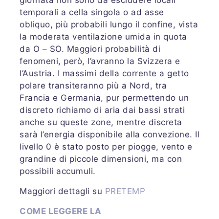
temporali a cella singola o ad asse
obliquo, più probabili lungo il confine, vista
la moderata ventilazione umida in quota
da O – SO. Maggiori probabilità di
fenomeni, però, l’avranno la Svizzera e
l’Austria. I massimi della corrente a getto
polare transiteranno più a Nord, tra
Francia e Germania, pur permettendo un
discreto richiamo di aria dai bassi strati
anche su queste zone, mentre discreta
sarà l’energia disponibile alla convezione. Il
livello 0 è stato posto per piogge, vento e
grandine di piccole dimensioni, ma con
possibili accumuli.
Maggiori dettagli su
PRETEMP
COME LEGGERE LA