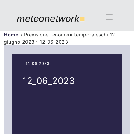
meteonetwork
■
Home
›
Previsione fenomeni temporaleschi 12
giugno 2023
›
12_06_2023
11.06.2023 -
12_06_2023