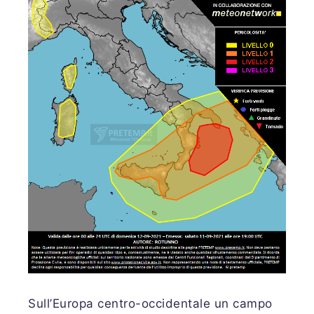
Sull’Europa centro-occidentale un campo