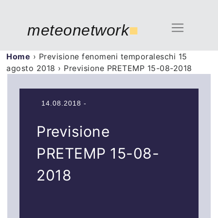
meteonetwork
■
Home
›
Previsione fenomeni temporaleschi 15
agosto 2018
›
Previsione PRETEMP 15-08-2018
14.08.2018 -
Previsione
PRETEMP 15-08-
2018