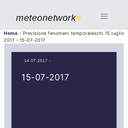
meteonetwork
■
Home
›
Previsione fenomeni temporaleschi 15 luglio
2017
›
15-07-2017
14.07.2017 -
15-07-2017