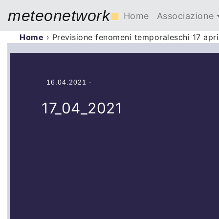
meteonetwork
■
Home
Associazione
Home
›
Previsione fenomeni temporaleschi 17 apri
16.04.2021 -
17_04_2021