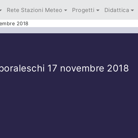
Rete Stazioni Meteo
Progetti
Didattica
vembre 2018
poraleschi 17 novembre 2018