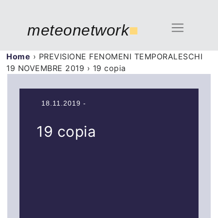
meteonetwork
■
Home
›
PREVISIONE FENOMENI TEMPORALESCHI
19 NOVEMBRE 2019
›
19 copia
18.11.2019 -
19 copia