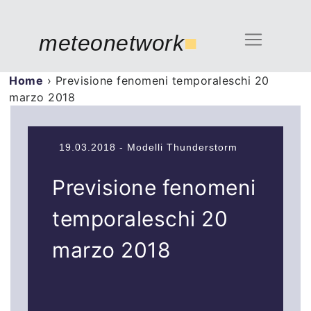
meteonetwork
■
Home
›
Previsione fenomeni temporaleschi 20
marzo 2018
19.03.2018 - Modelli Thunderstorm
Previsione fenomeni
temporaleschi 20
marzo 2018