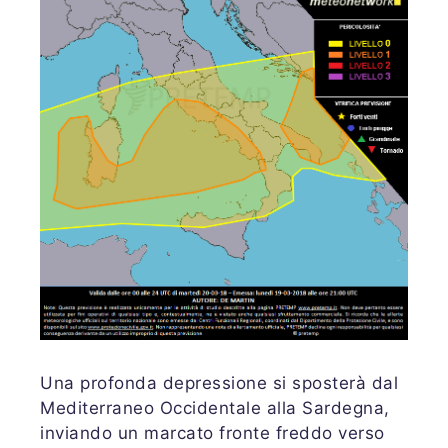
Una profonda depressione si sposterà dal
Mediterraneo Occidentale alla Sardegna,
inviando un marcato fronte freddo verso