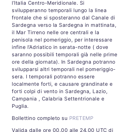
l’Italia Centro-Meridionale. Si
svilupperanno temporali lungo la linea
frontale che si sposteranno dal Canale di
Sardegna verso la Sardegna in mattinata,
il Mar Tirreno nelle ore centrali e la
penisola nel pomeriggio, per interessare
infine l’Adriatico in serata-notte ( dove
saranno possibili temporali già nelle prime
ore della giornata). In Sardegna potranno
svilupparsi altri temporali nel pomeriggio-
sera. I temporali potranno essere
localmente forti, e causare grandinate e
forti colpi di vento in Sardegna, Lazio,
Campania , Calabria Settentrionale e
Puglia.
Bollettino completo su
PRETEMP
Valida dalle ore 00.00 alle 24.00 UTC di