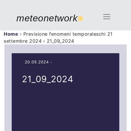
meteonetwork
■
Home
›
Previsione fenomeni temporaleschi 21
settembre 2024
›
21_09_2024
20.09.2024 -
21_09_2024