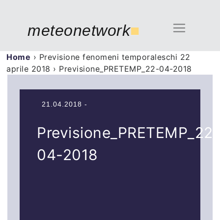
meteonetwork
■
Home
›
Previsione fenomeni temporaleschi 22
aprile 2018
›
Previsione_PRETEMP_22-04-2018
21.04.2018 -
Previsione_PRETEMP_22-
04-2018