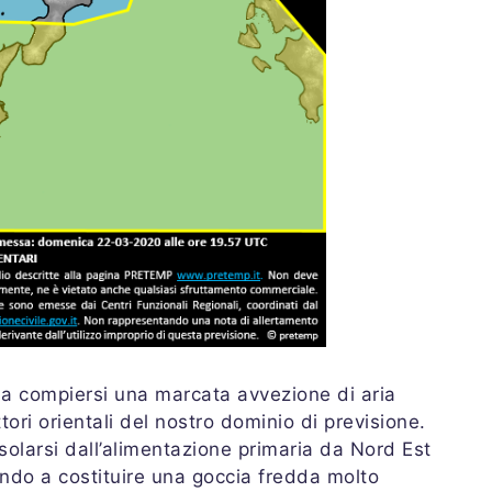
 a compiersi una marcata avvezione di aria
tori orientali del nostro dominio di previsione.
solarsi dall’alimentazione primaria da Nord Est
ando a costituire una goccia fredda molto