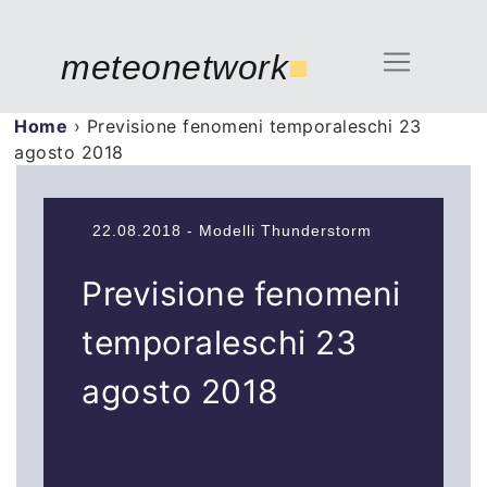
meteonetwork
■
Home
›
Previsione fenomeni temporaleschi 23
agosto 2018
22.08.2018 - Modelli Thunderstorm
Previsione fenomeni
temporaleschi 23
agosto 2018