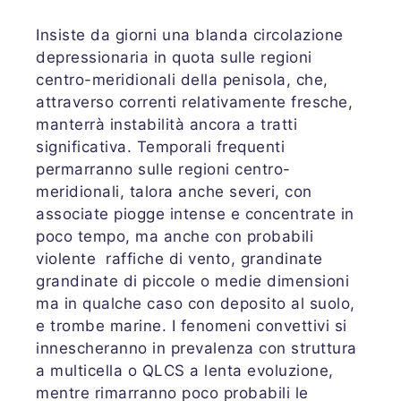
Insiste da giorni una blanda circolazione
depressionaria in quota sulle regioni
centro-meridionali della penisola, che,
attraverso correnti relativamente fresche,
manterrà instabilità ancora a tratti
significativa. Temporali frequenti
permarranno sulle regioni centro-
meridionali, talora anche severi, con
associate piogge intense e concentrate in
poco tempo, ma anche con probabili
violente raffiche di vento, grandinate
grandinate di piccole o medie dimensioni
ma in qualche caso con deposito al suolo,
e trombe marine. I fenomeni convettivi si
innescheranno in prevalenza con struttura
a multicella o QLCS a lenta evoluzione,
mentre rimarranno poco probabili le