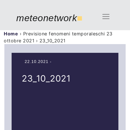
meteonetwork
■
Home
›
Previsione fenomeni temporaleschi 23
ottobre 2021
›
23_10_2021
22.10.2021 -
23_10_2021