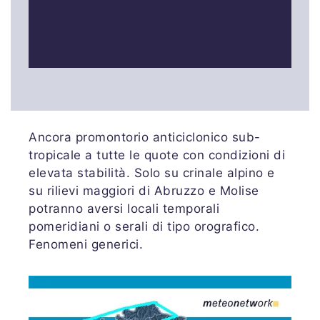
Ancora promontorio anticiclonico sub-
tropicale a tutte le quote con condizioni di
elevata stabilità. Solo su crinale alpino e
su rilievi maggiori di Abruzzo e Molise
potranno aversi locali temporali
pomeridiani o serali di tipo orografico.
Fenomeni generici.