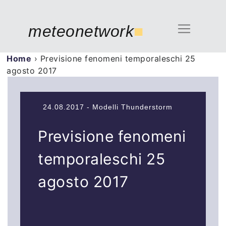
meteonetwork
■
Home
›
Previsione fenomeni temporaleschi 25
agosto 2017
24.08.2017 - Modelli Thunderstorm
Previsione fenomeni
temporaleschi 25
agosto 2017