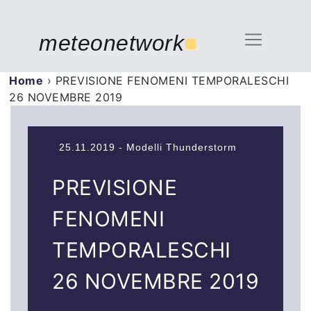
meteonetwork
■
Home
›
PREVISIONE FENOMENI TEMPORALESCHI
26 NOVEMBRE 2019
25.11.2019 - Modelli Thunderstorm
PREVISIONE
FENOMENI
TEMPORALESCHI
26 NOVEMBRE 2019