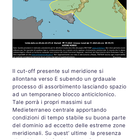
Il cut-off presente sul meridione si
allontana verso E subendo un grdauale
processo di assorbimento lasciando spazio
ad un temporaneo blocco anticiclonico.
Tale porrà i propri massimi sul
Medieterraneo centrale apportando
condizioni di tempo stabile su buona parte
del dominio ad eccetto delle estreme zone
meridionali. Su quest’ ultime la presenza