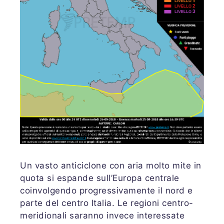
Un vasto anticiclone con aria molto mite in
quota si espande sull’Europa centrale
coinvolgendo progressivamente il nord e
parte del centro Italia. Le regioni centro-
meridionali saranno invece interessate