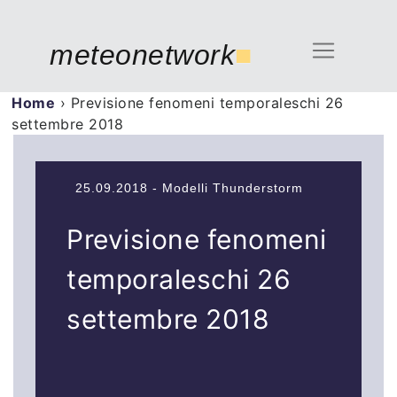
meteonetwork
■
Home
›
Previsione fenomeni temporaleschi 26
settembre 2018
25.09.2018 - Modelli Thunderstorm
Previsione fenomeni
temporaleschi 26
settembre 2018