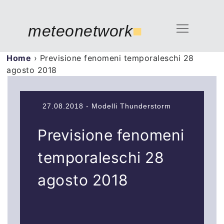
meteonetwork
■
Home
›
Previsione fenomeni temporaleschi 28
agosto 2018
27.08.2018 - Modelli Thunderstorm
Previsione fenomeni
temporaleschi 28
agosto 2018