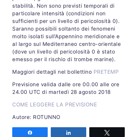
stabilità. Non sono previsti temporali di
particolare intensità (condizioni non
sufficienti per un livello di pericolosità 0).
Saranno possibili soltanto dei fenomeni
molto isolati sull’Appennino meridionale e
al largo sul Mediterraneo centro-orientale
(dove un livello di pericolosità 0 è stato
emesso per il rischio di trombe marine).
Maggiori dettagli nel bollettino
PRETEMP
Previsione valida dalle ore 00.00 alle ore
24.00 UTC di martedì 28 agosto 2018
COME LEGGERE LA PREVISIONE
Autore: ROTUNNO
Share
Share
Tweet