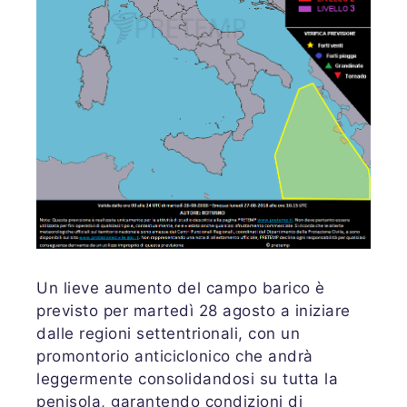
Un lieve aumento del campo barico è
previsto per martedì 28 agosto a iniziare
dalle regioni settentrionali, con un
promontorio anticiclonico che andrà
leggermente consolidandosi su tutta la
penisola, garantendo condizioni di