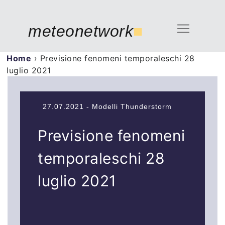
meteonetwork
■
Home
›
Previsione fenomeni temporaleschi 28
luglio 2021
27.07.2021 - Modelli Thunderstorm
Previsione fenomeni
temporaleschi 28
luglio 2021