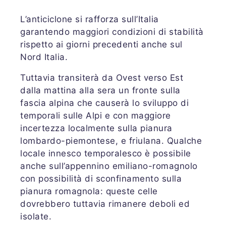
L’anticiclone si rafforza sull’Italia
garantendo maggiori condizioni di stabilità
rispetto ai giorni precedenti anche sul
Nord Italia.
Tuttavia transiterà da Ovest verso Est
dalla mattina alla sera un fronte sulla
fascia alpina che causerà lo sviluppo di
temporali sulle Alpi e con maggiore
incertezza localmente sulla pianura
lombardo-piemontese, e friulana. Qualche
locale innesco temporalesco è possibile
anche sull’appennino emiliano-romagnolo
con possibilità di sconfinamento sulla
pianura romagnola: queste celle
dovrebbero tuttavia rimanere deboli ed
isolate.