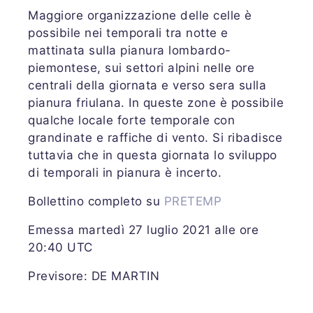
Maggiore organizzazione delle celle è
possibile nei temporali tra notte e
mattinata sulla pianura lombardo-
piemontese, sui settori alpini nelle ore
centrali della giornata e verso sera sulla
pianura friulana. In queste zone è possibile
qualche locale forte temporale con
grandinate e raffiche di vento. Si ribadisce
tuttavia che in questa giornata lo sviluppo
di temporali in pianura è incerto.
Bollettino completo su
PRETEMP
Emessa martedì 27 luglio 2021 alle ore
20:40 UTC
Previsore: DE MARTIN
Share
Share
Tweet