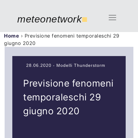
meteonetwork
■
Home
›
Previsione fenomeni temporaleschi 29
giugno 2020
28.06.2020 - Modelli Thunderstorm
Previsione fenomeni
temporaleschi 29
giugno 2020