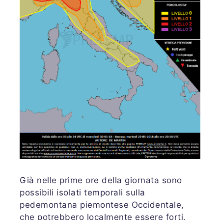
Già nelle prime ore della giornata sono
possibili isolati temporali sulla
pedemontana piemontese Occidentale,
che potrebbero localmente essere forti.