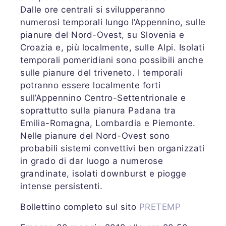
Dalle ore centrali si svilupperanno
numerosi temporali lungo l’Appennino, sulle
pianure del Nord-Ovest, su Slovenia e
Croazia e, più localmente, sulle Alpi. Isolati
temporali pomeridiani sono possibili anche
sulle pianure del triveneto. I temporali
potranno essere localmente forti
sull’Appennino Centro-Settentrionale e
soprattutto sulla pianura Padana tra
Emilia-Romagna, Lombardia e Piemonte.
Nelle pianure del Nord-Ovest sono
probabili sistemi convettivi ben organizzati
in grado di dar luogo a numerose
grandinate, isolati downburst e piogge
intense persistenti.
Bollettino completo sul sito
PRETEMP