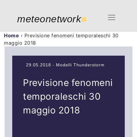
meteonetwork
■
Home
›
Previsione fenomeni temporaleschi 30
maggio 2018
29.05.2018 - Modelli Thunderstorm
Previsione fenomeni
temporaleschi 30
maggio 2018