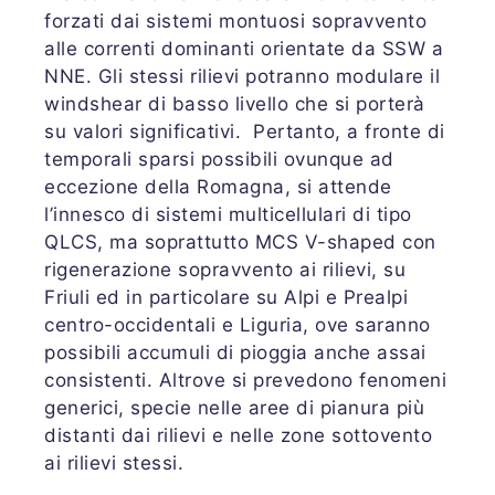
forzati dai sistemi montuosi sopravvento
alle correnti dominanti orientate da SSW a
NNE. Gli stessi rilievi potranno modulare il
windshear di basso livello che si porterà
su valori significativi. Pertanto, a fronte di
temporali sparsi possibili ovunque ad
eccezione della Romagna, si attende
l’innesco di sistemi multicellulari di tipo
QLCS, ma soprattutto MCS V-shaped con
rigenerazione sopravvento ai rilievi, su
Friuli ed in particolare su Alpi e Prealpi
centro-occidentali e Liguria, ove saranno
possibili accumuli di pioggia anche assai
consistenti. Altrove si prevedono fenomeni
generici, specie nelle aree di pianura più
distanti dai rilievi e nelle zone sottovento
ai rilievi stessi.