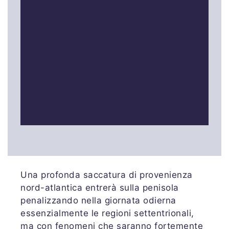
Una profonda saccatura di provenienza
nord-atlantica entrerà sulla penisola
penalizzando nella giornata odierna
essenzialmente le regioni settentrionali,
ma con fenomeni che saranno fortemente