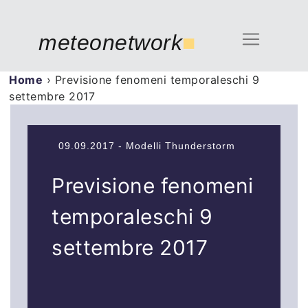
meteonetwork
■
Home
›
Previsione fenomeni temporaleschi 9
settembre 2017
09.09.2017 - Modelli Thunderstorm
Previsione fenomeni
temporaleschi 9
settembre 2017