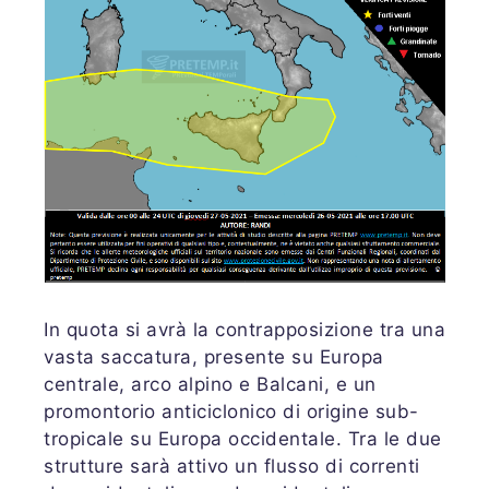
In quota si avrà la contrapposizione tra una
vasta saccatura, presente su Europa
centrale, arco alpino e Balcani, e un
promontorio anticiclonico di origine sub-
tropicale su Europa occidentale. Tra le due
strutture sarà attivo un flusso di correnti