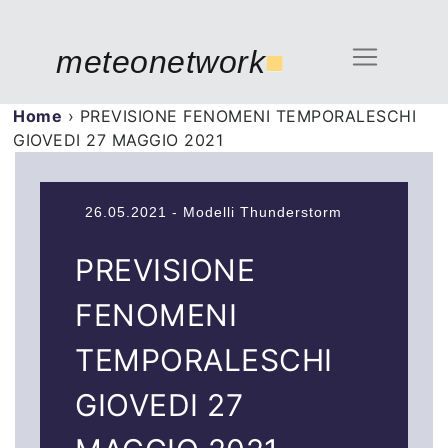
meteonetwork
■
Home
›
PREVISIONE FENOMENI TEMPORALESCHI
GIOVEDI 27 MAGGIO 2021
26.05.2021 - Modelli Thunderstorm
PREVISIONE
FENOMENI
TEMPORALESCHI
GIOVEDI 27