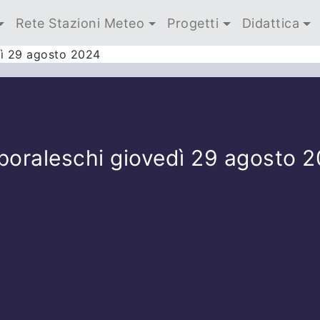
Rete Stazioni Meteo
Progetti
Didattica
dì 29 agosto 2024
poraleschi giovedì 29 agosto 