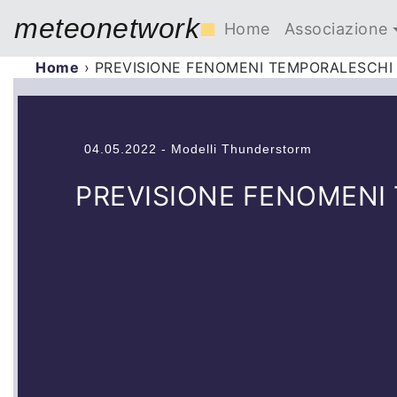
meteonetwork
■
Home
Associazione
Home
›
PREVISIONE FENOMENI TEMPORALESCHI 
04.05.2022 - Modelli Thunderstorm
PREVISIONE FENOMENI 