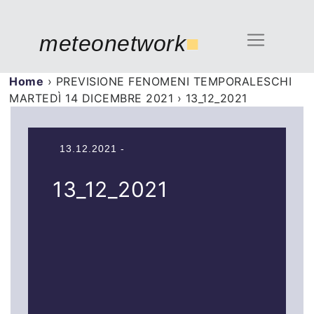
meteonetwork
■
Home
›
PREVISIONE FENOMENI TEMPORALESCHI
MARTEDÌ 14 DICEMBRE 2021
›
13_12_2021
13.12.2021 -
13_12_2021