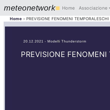
meteonetwork
■
Home
Associazione
Home
›
PREVISIONE FENOMENI TEMPORALESCHI 
20.12.2021 - Modelli Thunderstorm
PREVISIONE FENOMENI 