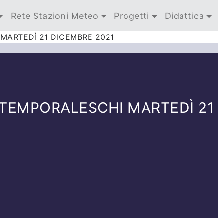
Rete Stazioni Meteo
Progetti
Didattica
MARTEDÌ 21 DICEMBRE 2021
TEMPORALESCHI MARTEDÌ 21