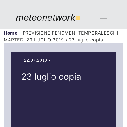
meteonetwork
■
Home
›
PREVISIONE FENOMENI TEMPORALESCHI
MARTEDÌ 23 LUGLIO 2019
›
23 luglio copia
22.07.2019 -
23 luglio copia