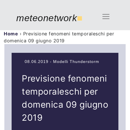
meteonetwork
■
Home
›
Previsione fenomeni temporaleschi per
domenica 09 giugno 2019
08.06.2019 - Modelli Thunderstorm
Previsione fenomeni
temporaleschi per
domenica 09 giugno
2019