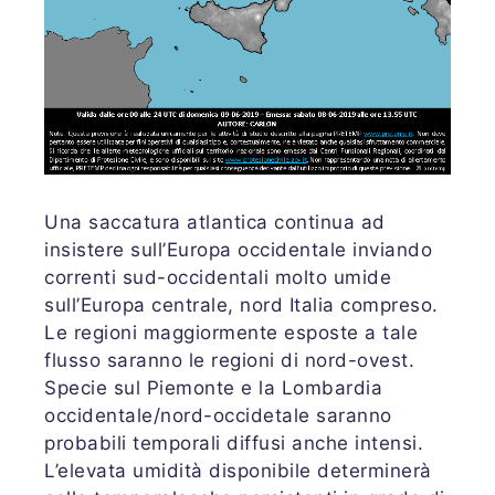
Una saccatura atlantica continua ad
insistere sull’Europa occidentale inviando
correnti sud-occidentali molto umide
sull’Europa centrale, nord Italia compreso.
Le regioni maggiormente esposte a tale
flusso saranno le regioni di nord-ovest.
Specie sul Piemonte e la Lombardia
occidentale/nord-occidetale saranno
probabili temporali diffusi anche intensi.
L’elevata umidità disponibile determinerà