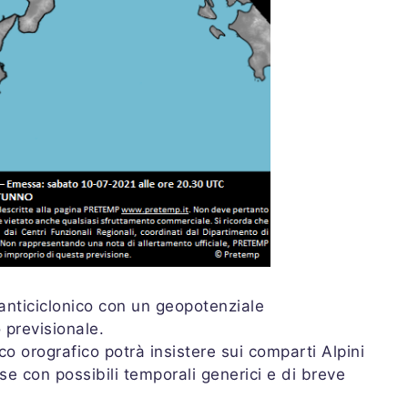
nticiclonico con un geopotenziale
 previsionale.
co orografico potrà insistere sui comparti Alpini
se con possibili temporali generici e di breve