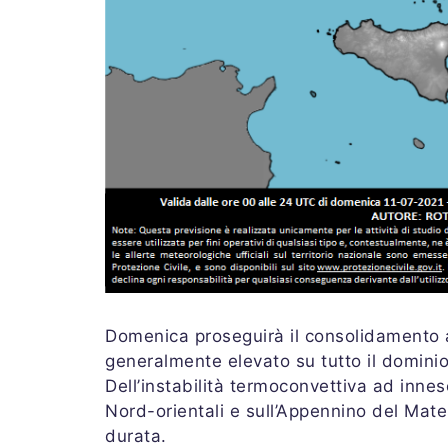
Domenica proseguirà il consolidamento a
generalmente elevato su tutto il dominio
Dell’instabilità termoconvettiva ad innes
Nord-orientali e sull’Appennino del Mate
durata.