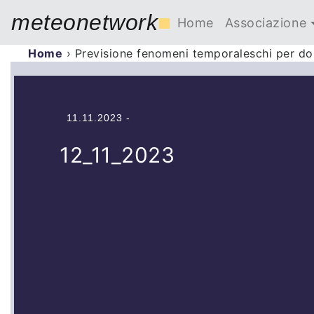
meteonetwork
■
Home
Associazione
Home
›
Previsione fenomeni temporaleschi per 
11.11.2023 -
12_11_2023