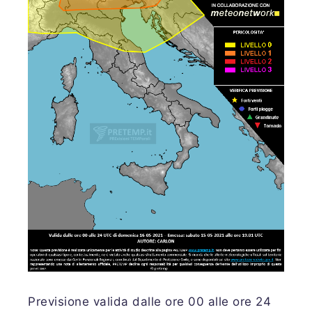
Previsione valida dalle ore 00 alle ore 24