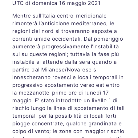
UTC di domenica 16 maggio 2021
Mentre sull’Italia centro-meridionale
rimonterà l’anticiclone mediterraneo, le
regioni del nord si troveranno esposte a
correnti umide occidentali. Dal pomeriggio
aumenterà progressivamente l’instabilità
sul su queste regioni; tuttavia la fase più
instabile si attende dalla sera quando a
partire dal Milanese/Novarese si
innescheranno rovesci e locali temporali in
progressivo spostamento verso est entro
la mezzanotte-prime ore di lunedì 17
maggio. E’ stato introdotto un livello 1 di
rischio lungo la linea di spostamento di tali
temporali per la possibilità di locali forti
piogge concentrate, qualche grandinata e
colpo di vento; le zone con maggior rischio