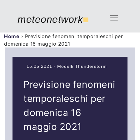
meteonetwork
■
Home
›
Previsione fenomeni temporaleschi per
domenica 16 maggio 2021
15.05.2021 - Modelli Thunderstorm
Previsione fenomeni
temporaleschi per
domenica 16
maggio 2021