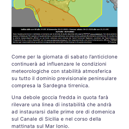
Come per la giornata di sabato l’anticiclone
continuerà ad influenzare le condizioni
meteorologiche con stabilità atmosferica
su tutto il dominio previsionale peninsulare
compresa la Sardegna tirrenica.
Una debole goccia fredda in quota farà
rilevare una linea di instabilità che andrà
ad instaurarsi dalle prime ore di domenica
sul Canale di Sicilia e nel corso della
mattinata sul Mar Ionio.