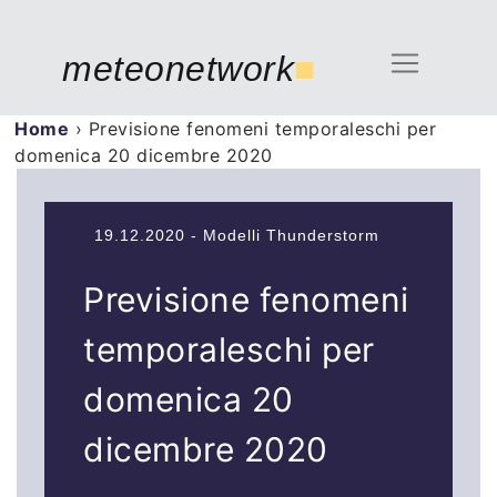
meteonetwork
■
Home
›
Previsione fenomeni temporaleschi per
domenica 20 dicembre 2020
19.12.2020 - Modelli Thunderstorm
Previsione fenomeni
temporaleschi per
domenica 20
dicembre 2020