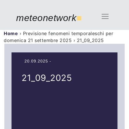
meteonetwork
■
Home
›
Previsione fenomeni temporaleschi per
domenica 21 settembre 2025
›
21_09_2025
20.09.2025 -
21_09_2025