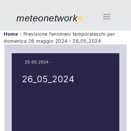
meteonetwork
■
Home
›
Previsione fenomeni temporaleschi per
domenica 26 maggio 2024
›
26_05_2024
25.05.2024 -
26_05_2024